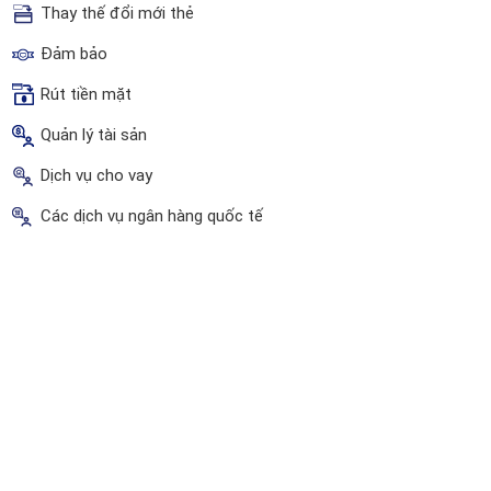
Thay thế đổi mới thẻ
Đảm bảo
Rút tiền mặt
Quản lý tài sản
Dịch vụ cho vay
Các dịch vụ ngân hàng quốc tế