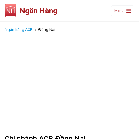
Ngân Hàng
Menu
Ngân hàng ACB
Đồng Nai
Chi nhánh ACB Đồng Nai