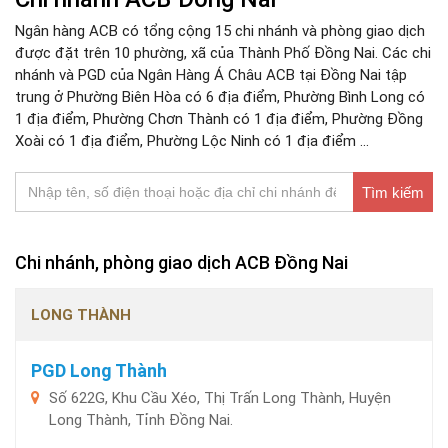
Ngân hàng ACB có tổng cộng 15 chi nhánh và phòng giao dịch
được đặt trên 10 phường, xã của Thành Phố Đồng Nai. Các chi
nhánh và PGD của Ngân Hàng Á Châu ACB tại Đồng Nai tập
trung ở Phường Biên Hòa có 6 địa điểm, Phường Bình Long có
1 địa điểm, Phường Chơn Thành có 1 địa điểm, Phường Đồng
Xoài có 1 địa điểm, Phường Lộc Ninh có 1 địa điểm ...
Tìm kiếm
Chi nhánh, phòng giao dịch ACB Đồng Nai
LONG THÀNH
PGD Long Thành
Số 622G, Khu Cầu Xéo, Thị Trấn Long Thành, Huyện
Long Thành, Tỉnh Đồng Nai.