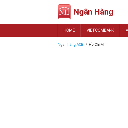
Ngân Hàng
HOME
VIETCOMBANK
Ngân hàng ACB
Hồ Chí Minh