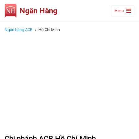
Ngân Hàng
Menu
Ngân hàng ACB
Hồ Chí Minh
Chi nhánh ACB Hồ Chí Minh