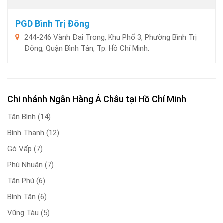
PGD Bình Trị Đông
244-246 Vành Đai Trong, Khu Phố 3, Phường Bình Trị
Đông, Quận Bình Tân, Tp. Hồ Chí Minh.
Chi nhánh Ngân Hàng Á Châu tại Hồ Chí Minh
Tân Bình
(14)
Bình Thạnh
(12)
Gò Vấp
(7)
Phú Nhuận
(7)
Tân Phú
(6)
Bình Tân
(6)
Vũng Tàu
(5)