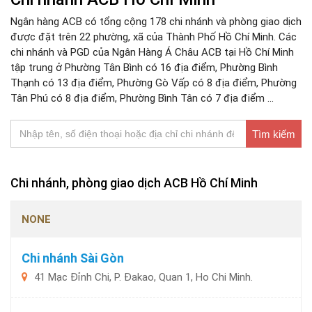
Ngân hàng ACB có tổng cộng 178 chi nhánh và phòng giao dịch
được đặt trên 22 phường, xã của Thành Phố Hồ Chí Minh. Các
chi nhánh và PGD của Ngân Hàng Á Châu ACB tại Hồ Chí Minh
tập trung ở Phường Tân Bình có 16 địa điểm, Phường Bình
Thạnh có 13 địa điểm, Phường Gò Vấp có 8 địa điểm, Phường
Tân Phú có 8 địa điểm, Phường Bình Tân có 7 địa điểm ...
Tìm kiếm
Chi nhánh, phòng giao dịch ACB Hồ Chí Minh
NONE
Chi nhánh Sài Gòn
41 Mạc Đỉnh Chi, P. Đakao, Quan 1, Ho Chi Minh.