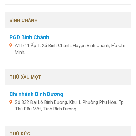
BÌNH CHÁNH
PGD Bình Chánh
A11/11 Ấp 1, Xã Bình Chánh, Huyện Bình Chánh, Hồ Chí
Minh.
THỦ DẦU MỘT
Chi nhánh Bình Dương
Số 332 Đại Lộ Bình Dương, Khu 1, Phường Phú Hòa, Tp.
Thủ Dầu Một, Tỉnh Bình Dương..
THỦ ĐỨC