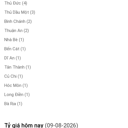
Thủ Đức
(4)
Thủ Dầu Một
(3)
Bình Chánh
(2)
Thuận An
(2)
Nhà Bè
(1)
Bến Cát
(1)
Dĩ An
(1)
Tân Thành
(1)
Củ Chi
(1)
Hóc Môn
(1)
Long Điền
(1)
Bà Rịa
(1)
Tỷ giá hôm nay
(09-08-2026)